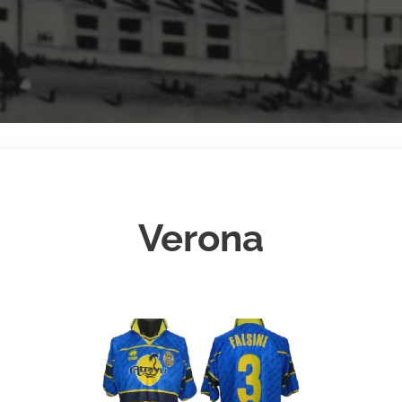
Verona