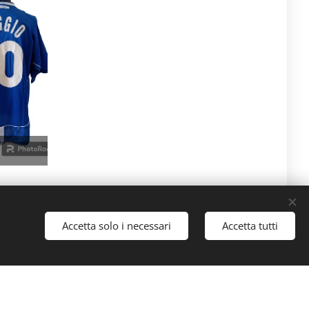
Accetta solo i necessari
Accetta tutti
tmail.com