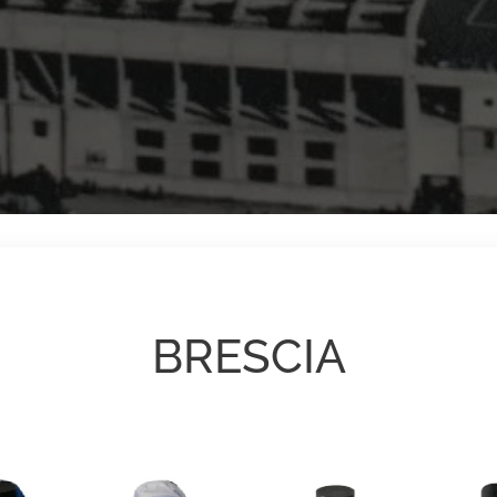
BRESCIA