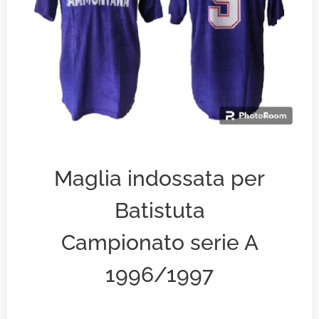
Maglia indossata per
Batistuta
Campionato serie A
1996/1997