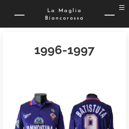
La Maglia
Biancorossa
1996-1997