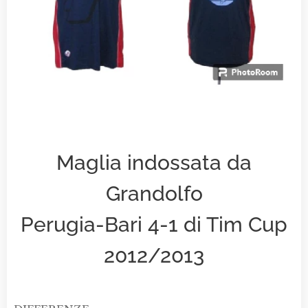
Maglia indossata da
Grandolfo
Perugia-Bari 4-1 di Tim Cup
2012/2013