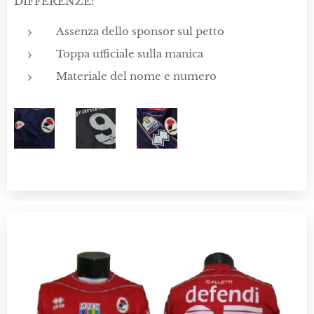
DIFFERENZE:
Assenza dello sponsor sul petto
Toppa ufficiale sulla manica
Materiale del nome e numero