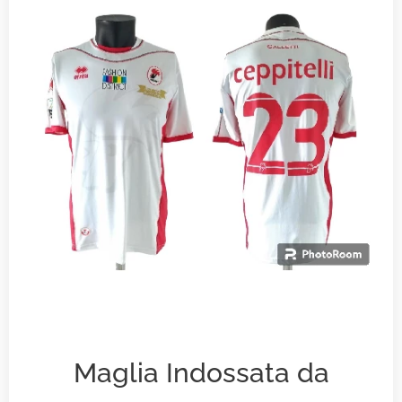
Maglia Indossata da