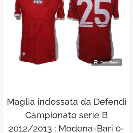
Maglia indossata da Defendi
Campionato serie B
2012/2013 : Modena-Bari 0-