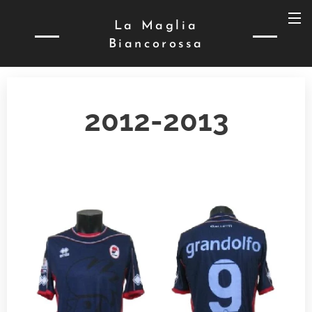
La Maglia
Biancorossa
2012-2013