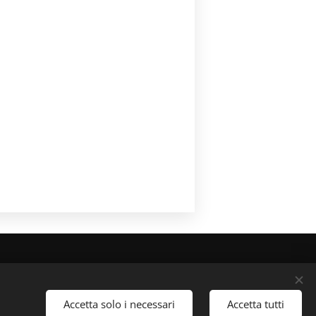
tmail.com
Accetta solo i necessari
Accetta tutti