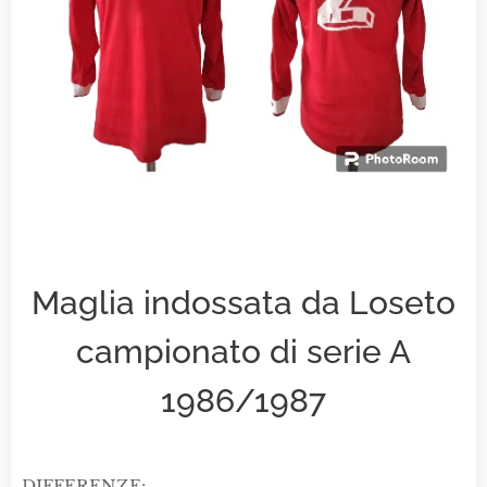
Maglia indossata da Loseto
campionato di serie A
1986/1987
DIFFERENZE: