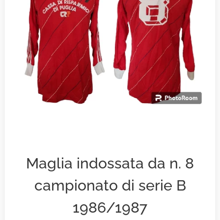
Maglia indossata da n. 8
campionato di serie B
1986/1987