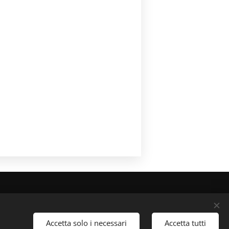
tmail.com
Accetta solo i necessari
Accetta tutti