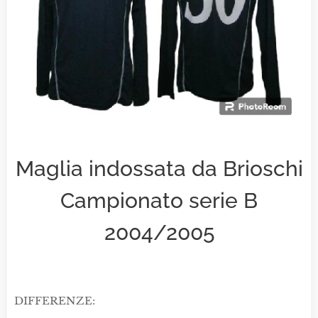
Maglia indossata da Brioschi
Campionato serie B
2004/2005
DIFFERENZE: