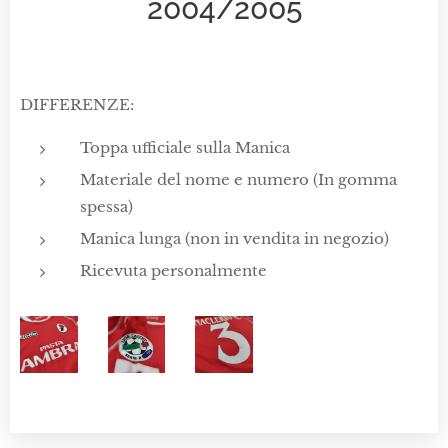
2004/2005
DIFFERENZE:
Toppa ufficiale sulla Manica
Materiale del nome e numero (In gomma
spessa)
Manica lunga (non in vendita in negozio)
Ricevuta personalmente