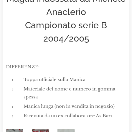
Anaclerio
Campionato serie B
2004/2005
DIFFERENZE:
Toppa ufficiale sulla Manica
Materiale del nome e numero in gomma
spessa
Manica lunga (non in vendita in negozio)
Ricevuta da un ex collaboratore As Bari