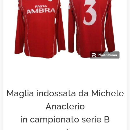
Maglia indossata da Michele
Anaclerio
in campionato serie B