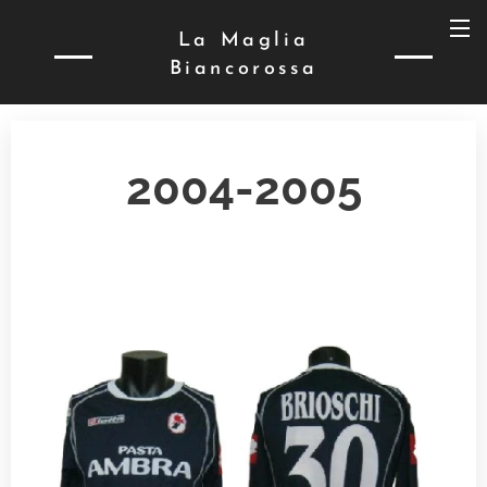
La Maglia
Biancorossa
2004-2005