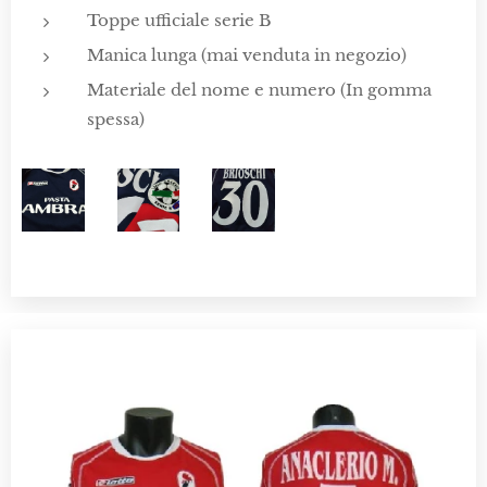
Toppe ufficiale serie B
Manica lunga (mai venduta in negozio)
Materiale del nome e numero (In gomma
spessa)