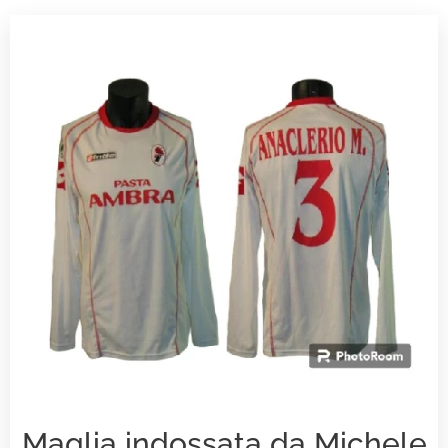
Maglia indossata da Michele