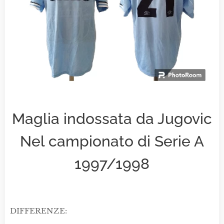
Maglia indossata da Jugovic
Nel campionato di Serie A
1997/1998
DIFFERENZE: